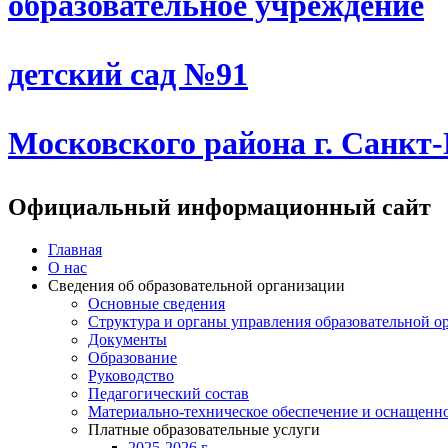
образовательное учреждение
детский сад №91
Московского района г. Санкт
Официальный информационный сайт
Главная
О нас
Сведения об образовательной организации
Основные сведения
Структура и органы управления образовательной о
Документы
Образование
Руководство
Педагогический состав
Материально-техническое обеспечение и оснащеннос
Платные образовательные услуги
2025-2026 г.