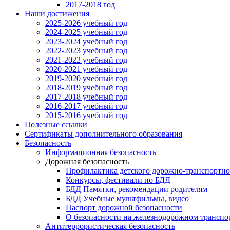
2017-2018 год
Наши достижения
2025-2026 учебный год
2024-2025 учебный год
2023-2024 учебный год
2022-2023 учебный год
2021-2022 учебный год
2020-2021 учебный год
2019-2020 учебный год
2018-2019 учебный год
2017-2018 учебный год
2016-2017 учебный год
2015-2016 учебный год
Полезные ссылки
Сертификаты дополнительного образования
Безопасность
Информационная безопасность
Дорожная безопасность
Профилактика детского дорожно-транспортно
Конкурсы, фестивали по БДД
БДД Памятки, рекомендации родителям
БДД Учебные мультфильмы, видео
Паспорт дорожной безопасности
О безопасности на железнодорожном транспо
Антитеррористическая безопасность