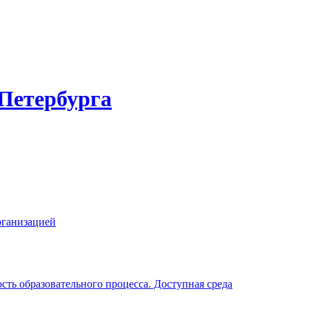
-Петербурга
рганизацией
ть образовательного процесса. Доступная среда