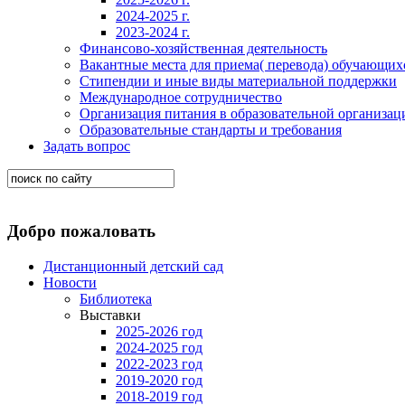
2024-2025 г.
2023-2024 г.
Финансово-хозяйственная деятельность
Вакантные места для приема( перевода) обучающих
Стипендии и иные виды материальной поддержки
Международное сотрудничество
Организация питания в образовательной организац
Образовательные стандарты и требования
Задать вопрос
Добро пожаловать
Дистанционный детский сад
Новости
Библиотека
Выставки
2025-2026 год
2024-2025 год
2022-2023 год
2019-2020 год
2018-2019 год