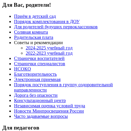
Для Вас, родители!
Приём в детский сад
Порядок комплектования в ДОУ
Для родителей будущих первоклассников
Соляная комната
Родительская плата
Советы и рекомендации
2024-2025 учебный год
2022-2023 учебный год
Странички воспитателей
Странички специалистов
НСОКО
Благотворительность
Электронная приемная
Порядок поступления в группу оздоровительной
направленности
Дорога без опасности
Консультационный центр
Независимая оценка условий труда
Новости Минпросвещения России
Часто задаваемые вопросы
Для педагогов