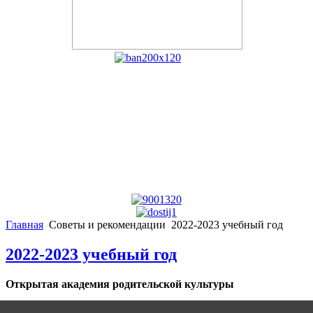
Главная
Советы и рекомендации
2022-2023 учебный год
2022-2023 учебный год
Открытая академия родительской культуры
Санкт-Петербургская академия