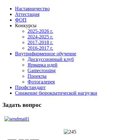
Наставничество
Аттестация
ФОП
Конкурсы
2025-2026 г.
2024-2025 г.
2017-2018 г.
2016-2017 г.
Внутрифирменное обучение
Дискуссионный клуб
Ярмарка идей
Gamecrossing
Проекты
Фотогалерея
Профстандарт
Снижение бюрократической нагрузки
Задать вопрос