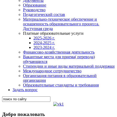
Документы
Образование
Руководство
Педагогический состав
Материально-техническое обеспечение и
оснащенность образовательного процесса.
Доступная среда
Платные образовательные услуги
2025-2026 г.
2024-2025 г.
2023-2024 г.
Финансово-хозяйственная деятельность
Вакантные места для приема( перевода)
обучающихся
Стипендии и иные виды материальной поддержки
Международное сотрудничество
Организация питания в образовательной
организации
Образовательные стандарты и требования
Задать вопрос
Добро пожаловать