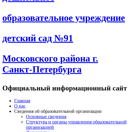
образовательное учреждение
детский сад №91
Московского района г.
Санкт-Петербурга
Официальный информационный сайт
Главная
О нас
Сведения об образовательной организации
Основные сведения
Структура и органы управления образовательной
организацией