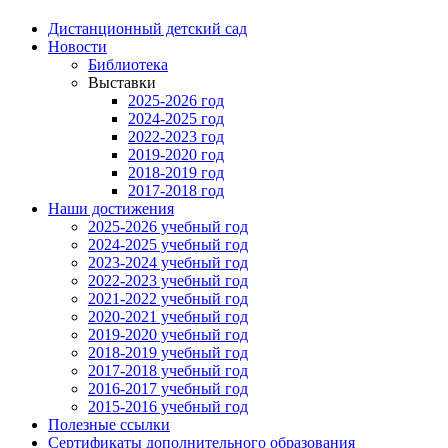
Дистанционный детский сад
Новости
Библиотека
Выставки
2025-2026 год
2024-2025 год
2022-2023 год
2019-2020 год
2018-2019 год
2017-2018 год
Наши достижения
2025-2026 учебный год
2024-2025 учебный год
2023-2024 учебный год
2022-2023 учебный год
2021-2022 учебный год
2020-2021 учебный год
2019-2020 учебный год
2018-2019 учебный год
2017-2018 учебный год
2016-2017 учебный год
2015-2016 учебный год
Полезные ссылки
Сертификаты дополнительного образования