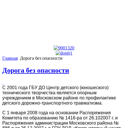
Главная
Дорога без опасности
Дорога без опасности
С 2001 года ГБУ ДО Центр детского (юношеского)
технического творчества является опорным
учреждением в Московском районе по профилактике
детского дорожно-транспортного травматизма.
С 1 января 2008 года на основании Распоряжения
Комитета по образованию № 1416-ра от 26.102007 г. и
Распоряжения администрации Московского района №