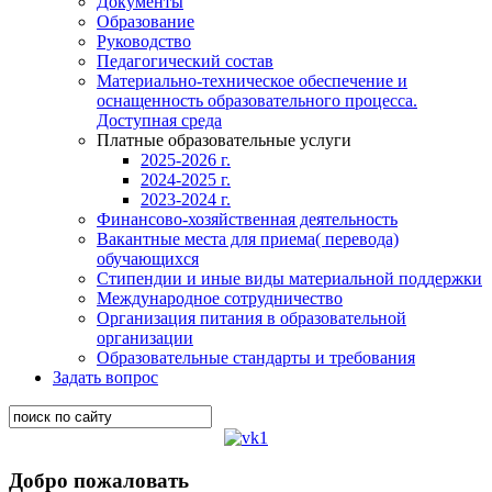
Документы
Образование
Руководство
Педагогический состав
Материально-техническое обеспечение и
оснащенность образовательного процесса.
Доступная среда
Платные образовательные услуги
2025-2026 г.
2024-2025 г.
2023-2024 г.
Финансово-хозяйственная деятельность
Вакантные места для приема( перевода)
обучающихся
Стипендии и иные виды материальной поддержки
Международное сотрудничество
Организация питания в образовательной
организации
Образовательные стандарты и требования
Задать вопрос
Добро пожаловать