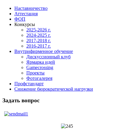
Наставничество
Аттестация
ФОП
Конкурсы
2025-2026 г.
2024-2025 г.
2017-2018 г.
2016-2017 г.
Внутрифирменное обучение
Дискуссионный клуб
Ярмарка идей
Gamecrossing
Проекты
Фотогалерея
Профстандарт
Снижение бюрократической нагрузки
Задать вопрос