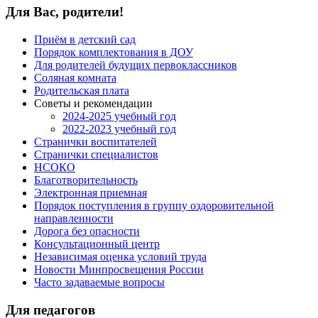
Для Вас, родители!
Приём в детский сад
Порядок комплектования в ДОУ
Для родителей будущих первоклассников
Соляная комната
Родительская плата
Советы и рекомендации
2024-2025 учебный год
2022-2023 учебный год
Странички воспитателей
Странички специалистов
НСОКО
Благотворительность
Электронная приемная
Порядок поступления в группу оздоровительной
направленности
Дорога без опасности
Консультационный центр
Независимая оценка условий труда
Новости Минпросвещения России
Часто задаваемые вопросы
Для педагогов