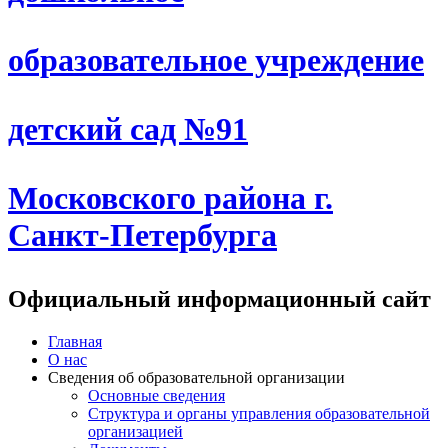
образовательное учреждение
детский сад №91
Московского района г.
Санкт-Петербурга
Официальный информационный сайт
Главная
О нас
Сведения об образовательной организации
Основные сведения
Структура и органы управления образовательной
организацией