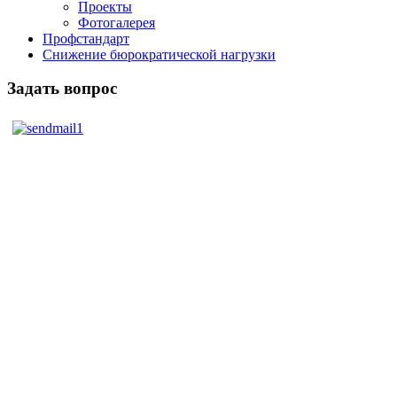
Проекты
Фотогалерея
Профстандарт
Снижение бюрократической нагрузки
Задать вопрос