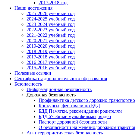
2017-2018 год
Наши достижения
2025-2026 учебный год
2024-2025 учебный год
2023-2024 учебный год
2022-2023 учебный год
2021-2022 учебный год
2020-2021 учебный год
2019-2020 учебный год
2018-2019 учебный год
2017-2018 учебный год
2016-2017 учебный год
2015-2016 учебный год
Полезные ссылки
Сертификаты дополнительного образования
Безопасность
Информационная безопасность
Дорожная безопасность
Профилактика детского дорожно-транспортно
Конкурсы, фестивали по БДД
БДД Памятки, рекомендации родителям
БДД Учебные мультфильмы, видео
Паспорт дорожной безопасности
О безопасности на железнодорожном транспо
Антитеррористическая безопасность