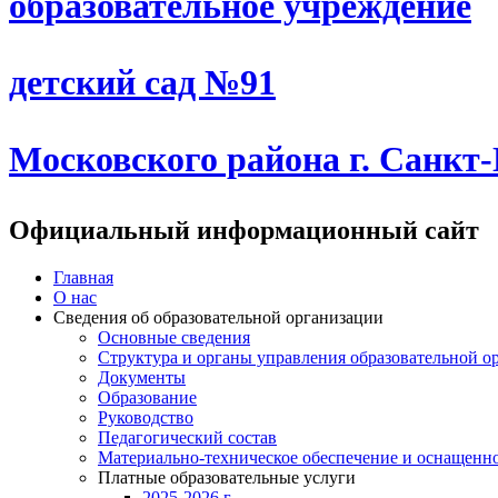
образовательное учреждение
детский сад №91
Московского района г. Санкт
Официальный информационный сайт
Главная
О нас
Сведения об образовательной организации
Основные сведения
Структура и органы управления образовательной о
Документы
Образование
Руководство
Педагогический состав
Материально-техническое обеспечение и оснащеннос
Платные образовательные услуги
2025-2026 г.