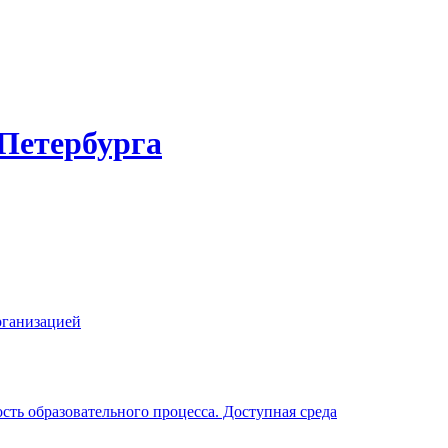
-Петербурга
рганизацией
ть образовательного процесса. Доступная среда