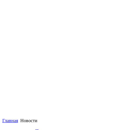
Главная
Новости