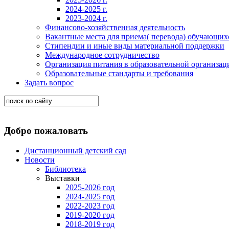
2024-2025 г.
2023-2024 г.
Финансово-хозяйственная деятельность
Вакантные места для приема( перевода) обучающих
Стипендии и иные виды материальной поддержки
Международное сотрудничество
Организация питания в образовательной организац
Образовательные стандарты и требования
Задать вопрос
Добро пожаловать
Дистанционный детский сад
Новости
Библиотека
Выставки
2025-2026 год
2024-2025 год
2022-2023 год
2019-2020 год
2018-2019 год